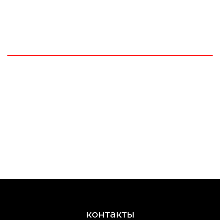
контакты