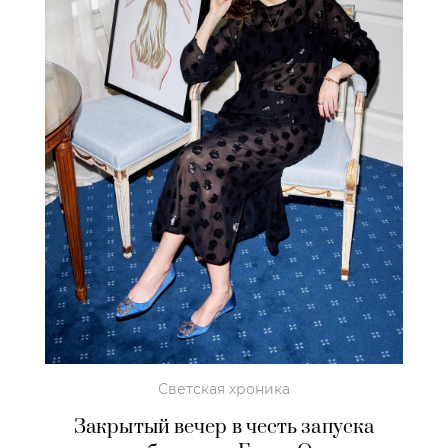
Светская хроника
Закрытый вечер в честь запуска