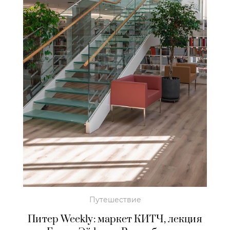
Путешествие
Питер Weekly: маркет КИТЧ, лекция