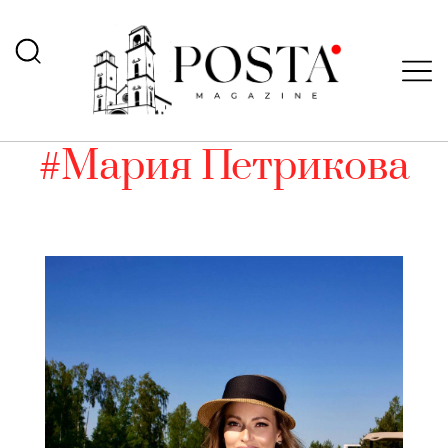
#Мария Петрикова