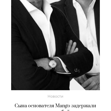
Новости
Сына основателя Mango задержали