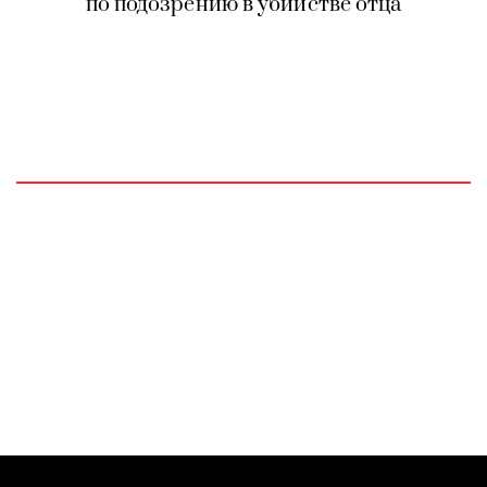
по подозрению в убийстве отца