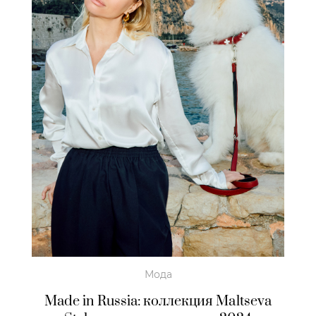
Мода
Made in Russia: коллекция Maltseva