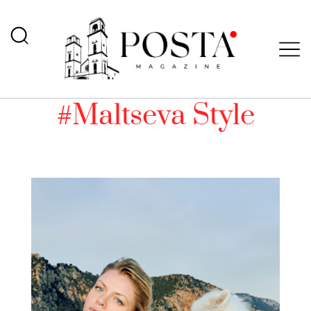
#Maltseva Style