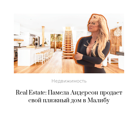
Недвижимость
Real Estate: Памела Андерсон продает
свой пляжный дом в Малибу