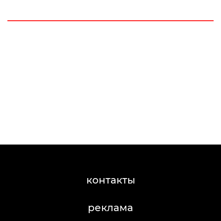
контакты
реклама