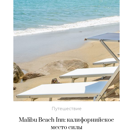
Путешествие
Malibu Beach Inn: калифорнийское
место силы