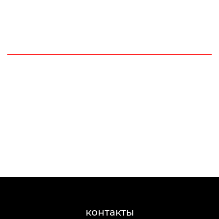
контакты