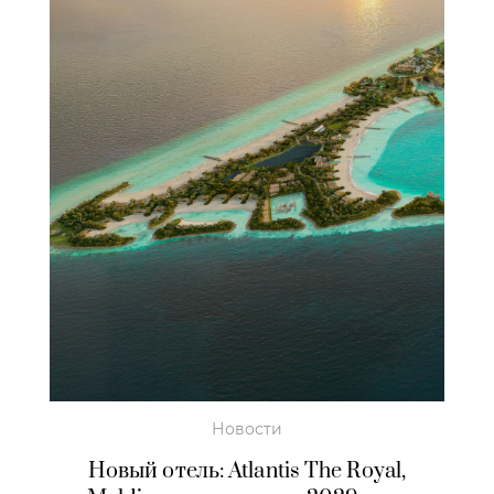
Новости
Новый отель: Atlantis The Royal,