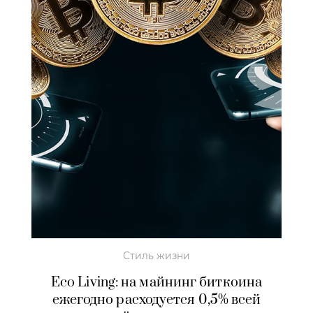
Стиль жизни
Eco Living: на майнинг биткоина
ежегодно расходуется 0,5% всей