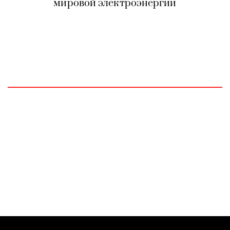
мировой электроэнергии