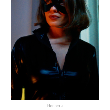
Новости