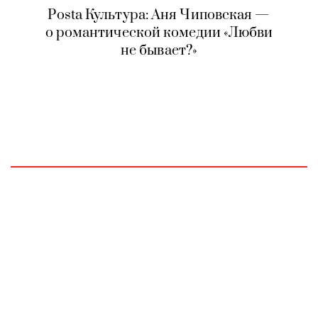
Posta Культура: Аня Чиповская —
о романтической комедии «Любви
не бывает?»