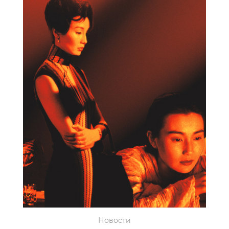
Новости