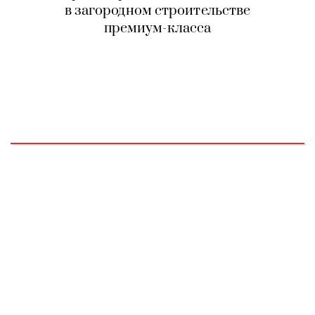
в загородном строительстве
премиум-класса