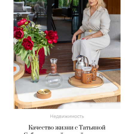
Недвижимость
Качество жизни с Татьяной