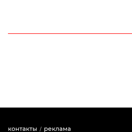
контакты
реклама