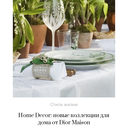
Стиль жизни
Home Decor: новые коллекции для
дома от Dior Maison