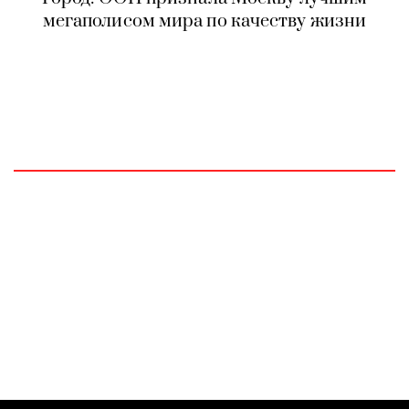
мегаполисом мира по качеству жизни