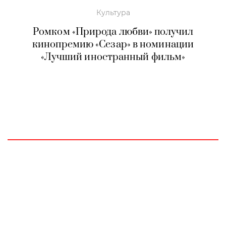
Культура
Ромком «Природа любви» получил
кинопремию «Сезар» в номинации
«Лучший иностранный фильм»