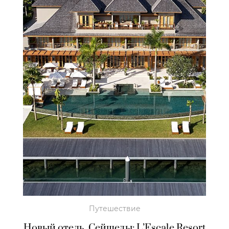
Путешествие
Новый отель. Сейшелы: L’Escale Resort