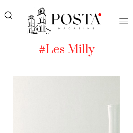
#Les Milly