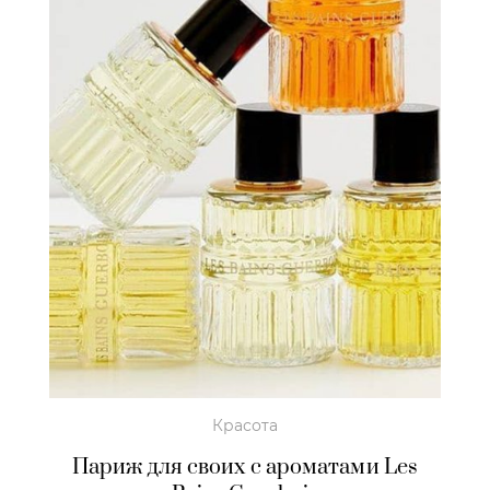
Красота
Париж для своих с ароматами Les