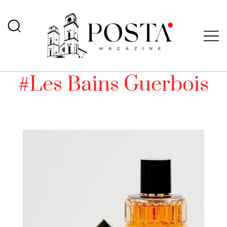
#Les Bains Guerbois