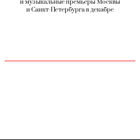
и музыкальные премьеры Москвы
и Санкт-Петербурга в декабре