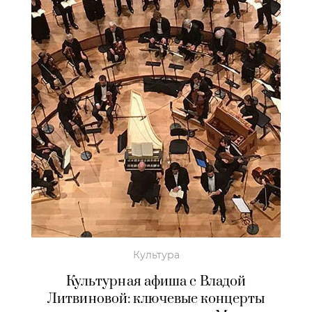
Культура
Культурная афиша с Владой
Литвиновой: ключевые концерты