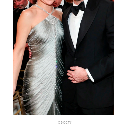
Новости