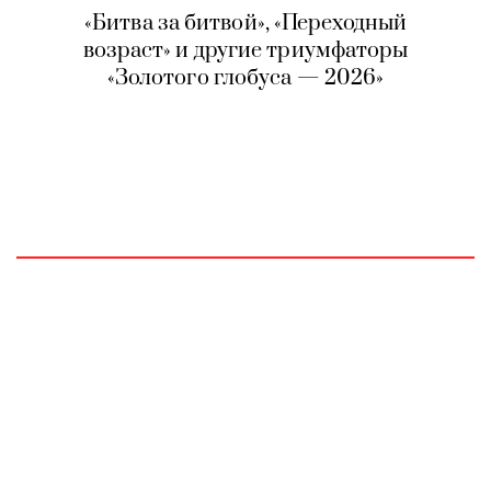
«Битва за битвой», «Переходный
возраст» и другие триумфаторы
«Золотого глобуса — 2026»