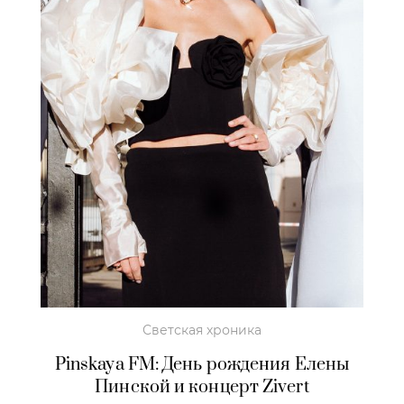
Светская хроника
Pinskaya FM: День рождения Елены
Пинской и концерт Zivert