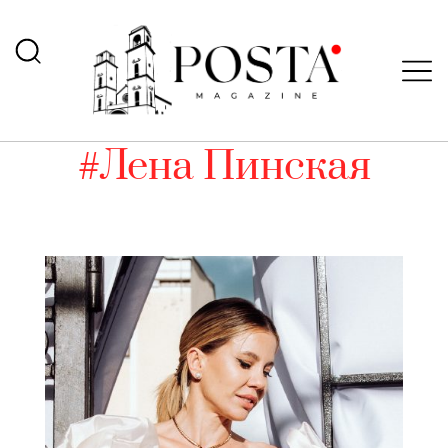
#Лена Пинская