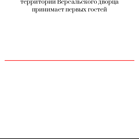
территории Версальского дворца
принимает первых гостей