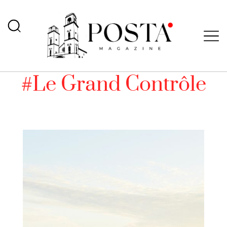
#Le Grand Contrôle