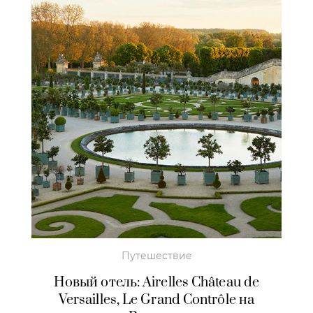
Путешествие
Новый отель: Airelles Château de
Versailles, Le Grand Contrôle на