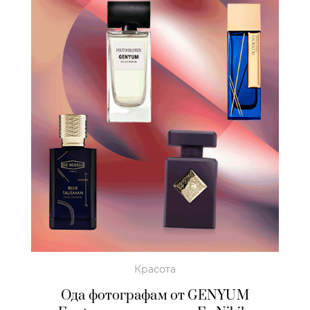
Красота
Ода фотографам от GENYUM