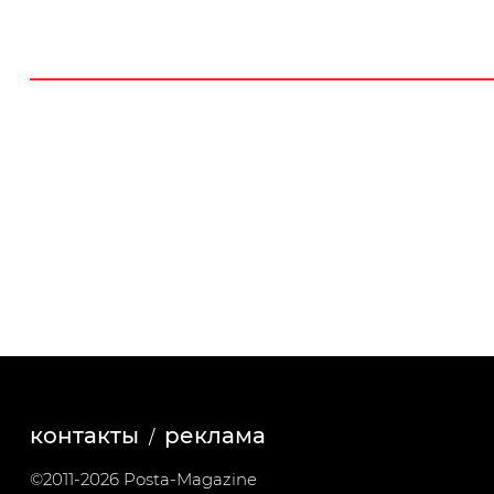
контакты
реклама
©2011-2026 Posta-Magazine