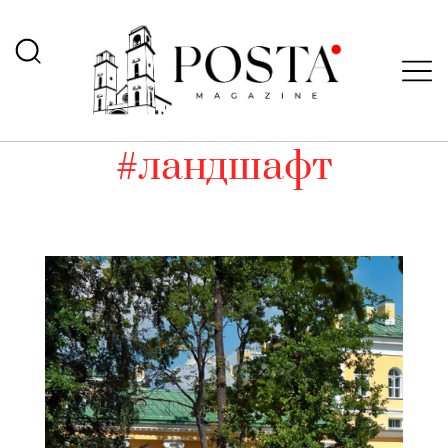
#ландшафт