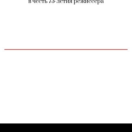
в честь 75-летия режиссера