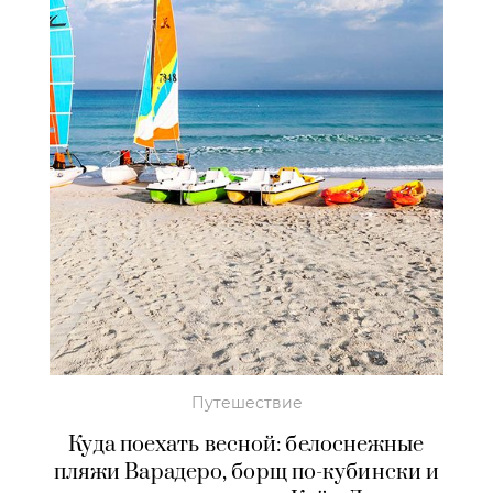
Путешествие
Куда поехать весной: белоснежные
пляжи Варадеро, борщ по-кубински и