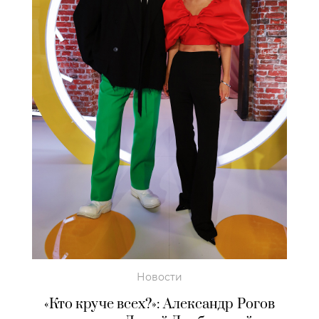
Новости
«Кто круче всех?»: Александр Рогов