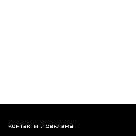
контакты
реклама