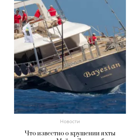
Новости
Что известно о крушении яхты