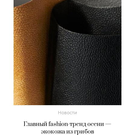
Новости
Главный fashion-тренд осени —
экокожа из грибов