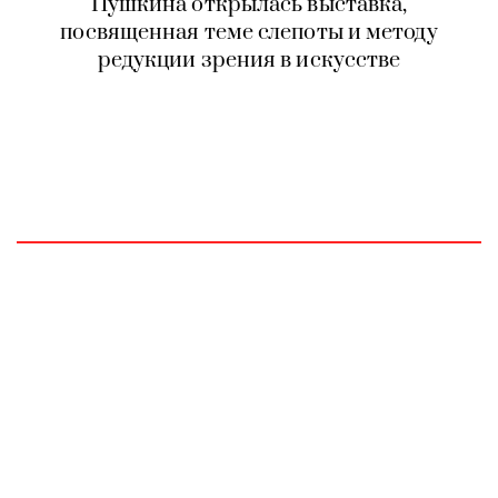
Пушкина открылась выставка,
посвященная теме слепоты и методу
редукции зрения в искусстве