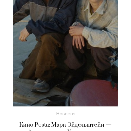
Новости
Кино Posta: Марк Эйдельштейн —