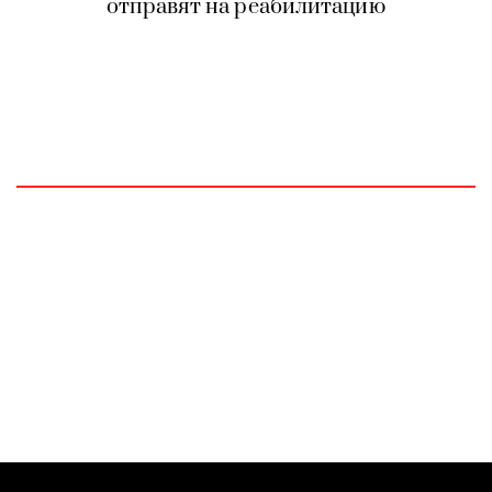
отправят на реабилитацию