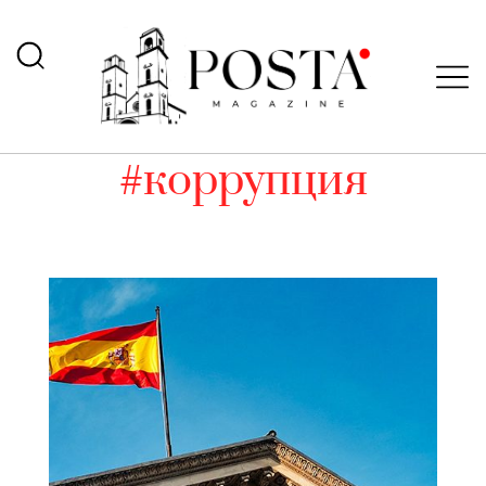
#коррупция