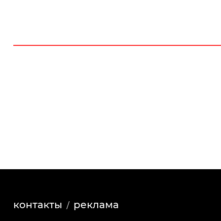
контакты
реклама