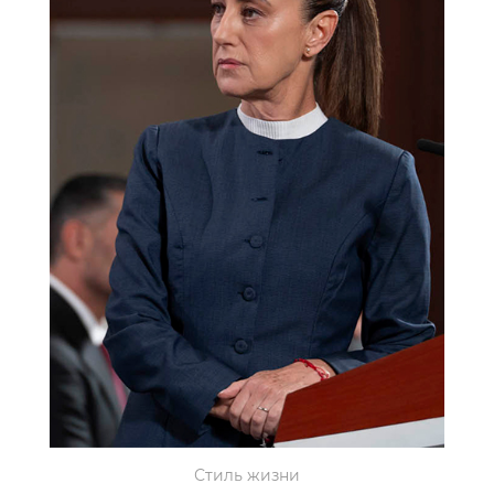
Стиль жизни