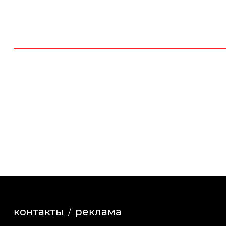
контакты
реклама