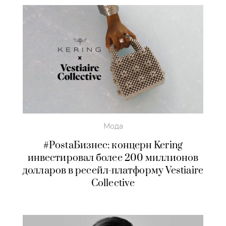
Мода
#PostaБизнес: концерн Kering
инвестировал более 200 миллионов
долларов в ресейл-платформу Vestiaire
Collective