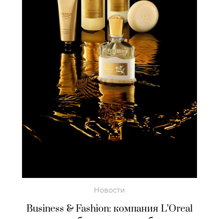
Новости
Business & Fashion: компания L’Oreal