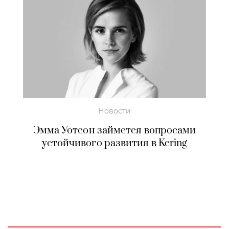
Новости
Эмма Уотсон займется вопросами
устойчивого развития в Kering