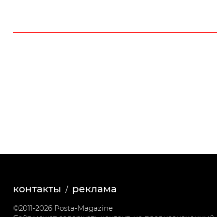
контакты
реклама
©2011-2026 Posta-Magazine