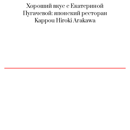
Хороший вкус с Екатериной
Пугачевой: японский ресторан
Kappou Hiroki Arakawa