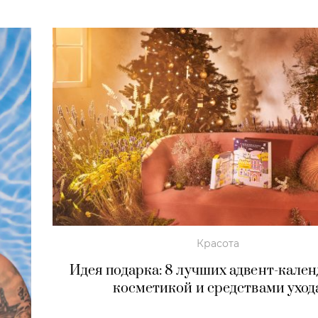
Красота
Идея подарка: 8 лучших адвент-кален
косметикой и средствами уход