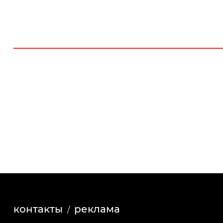
контакты
реклама