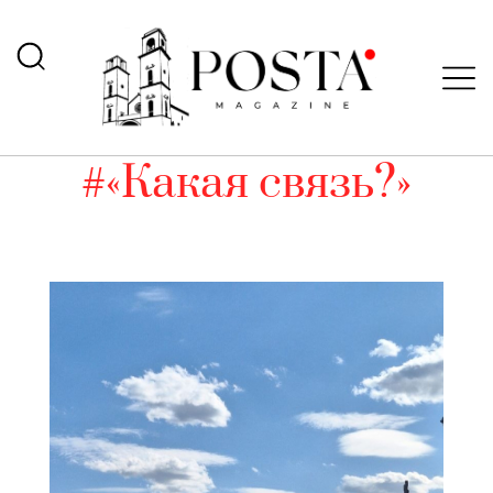
#«Какая связь?»