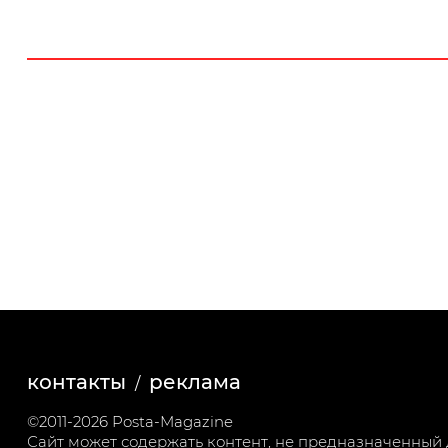
контакты
реклама
©2011-2026 Posta-Magazine
Сайт может содержать контент, не предназначенный д