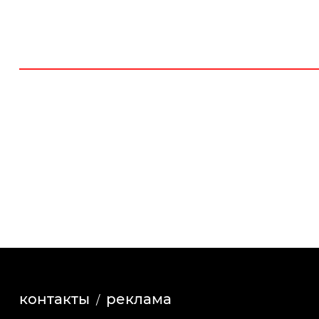
контакты
реклама