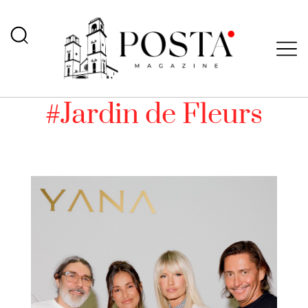
#Jardin de Fleurs