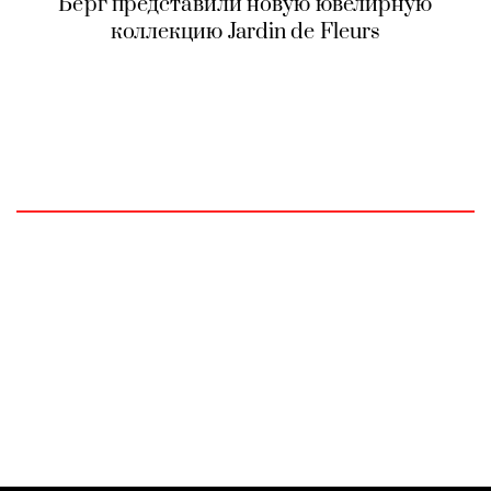
Берг представили новую ювелирную
коллекцию Jardin de Fleurs