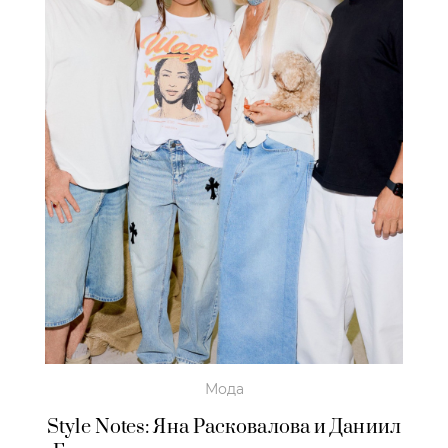
Мода
Style Notes: Яна Расковалова и Даниил