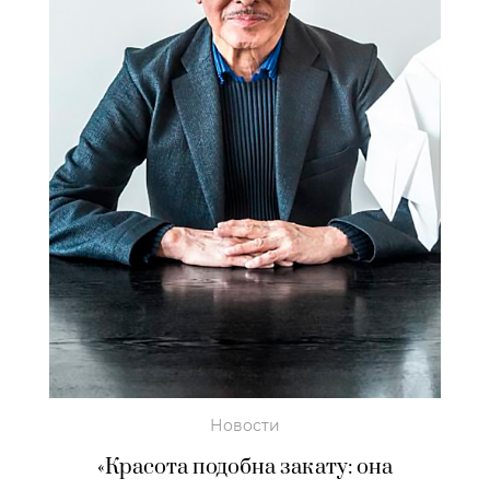
Новости
«Красота подобна закату: она