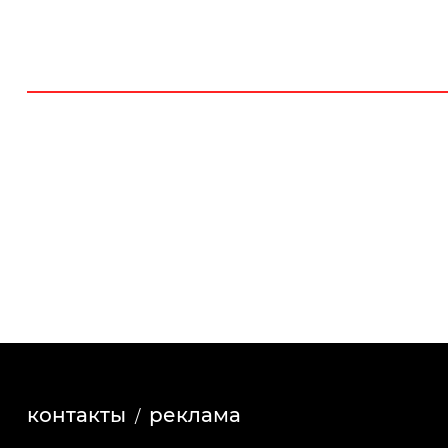
контакты
реклама