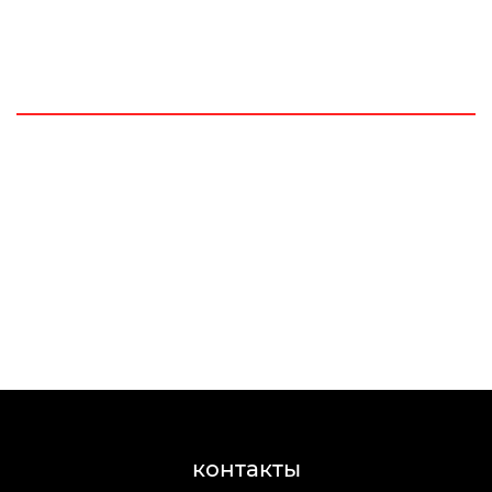
контакты