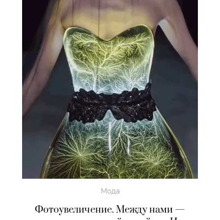
Мода
Фотоувеличение. Между нами —