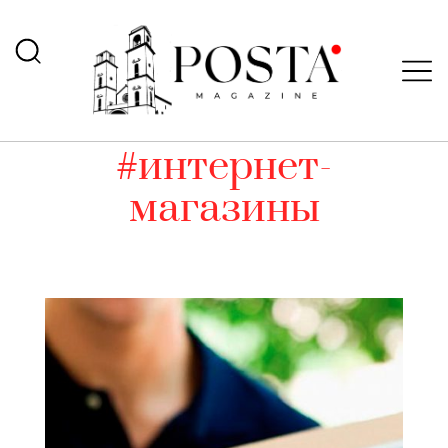
#интернет-
магазины